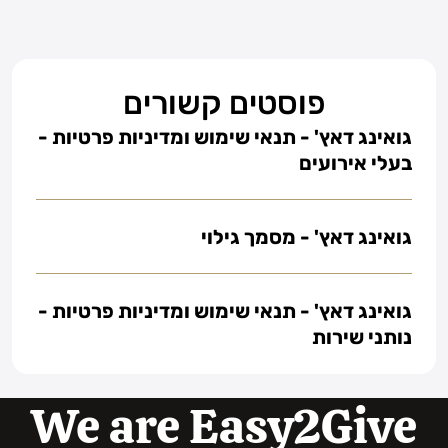
פוסטים קשורים
גואינג דאץ' - תנאי שימוש ומדיניות פרטיות -
בעלי אירועים
גואינג דאץ' - מסמך גילוי
גואינג דאץ' - תנאי שימוש ומדיניות פרטיות -
נותני שירות
We are Easy2Give