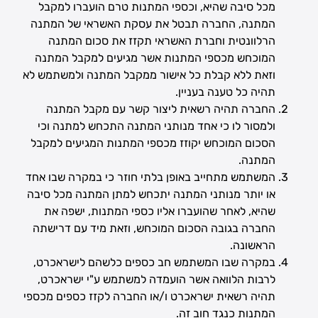
מכל סיבה שהיא, וכספי המתנות טרם הועברו למקבל
המתנה, החברה תבטל את עסקת האשראי של המתנה
הרלוונטית וחברת האשראי תקזז את סכום המתנה
המוכחש מכספי המתנות אשר מגיעים למקבל המתנה
וזאת ללא קבלת כל אישור ממקבל המתנה ולמשתמש לא
תהיה כל טענה בעניין.
החברה תהיה רשאית ליצור קשר עם מקבל המתנה
ולמסור לו כי אחד מנותני המתנה התכחש למתנה וכי
הסכום המוכחש יקוזז מכספי המתנות המגיעים למקבל
המתנה.
המשתמש מתחייב באופן בלתי חוזר כי במקרה שבו אחד
או יותר מנותני המתנה יתכחש למתן המתנה מכל סיבה
שהיא, לאחר שהועברו אליו כספי המתנות, ישפה את
החברה בגובה הסכום המוכחש, וזאת מיד עם דרישתה
הראשונה.
במקרה שבו המשתמש חב כספים כלשהם לישראכרט,
לרבות הלוואה אשר הועמדה למשתמש ע"י ישראכרט,
תהיה רשאית ישראכרט ו/או החברה לקזז כספים מכספי
המתנות כנגד חוב זה.