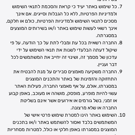
כל שימוש באתר יעיד כי קראת והסכמת לתנאי השימוש
ולמדיניות הפרטיות, ללא כל הגבלות וסייגים. אם אינך
מסכים לתנאי השימוש ולמדיניות הפרטיות, כולם או חלקם,
אינך רשאי לעשות שימוש באתר ו/או בשירותים המוצעים
במסגרתה.
החברה רשאית בכל עת ומבלי לתת על כך הודעה, על פי
שיקול דעתה הבלעדי לשנות את תנאי השימוש על ידי
עדכון של מסמך זה, ושינוי זה יחייב את המשתמשים לכל
דבר ועניין.
החברה משקיעה מאמצים סבירים על מנת להבטיח את
התחזוקה והזמינות של באתר והתכנים המוצגים
במסגרתו, אולם, על אף מאמצי החברה, פעילות האתר
עשוי להיות מופרע, מופסק, מושהה או מעוכב, באופן קבוע
או זמני, בשל גורמים או אירועים אשר אינם בשליטת
החברה או שלא מרצונה.
השימוש באתר הינו למטרת שימוש פרטי אישי של
המשתמשים בלבד ואסור להשתמש באתר ו/או בתכנים
המוצגים במסגרתו באופן חלקי או כולל, למטרות מסחריות