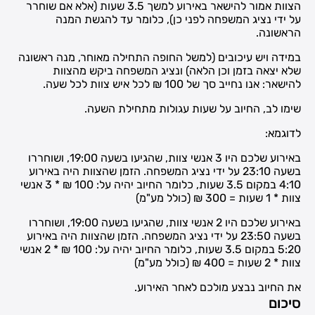
הצוות אמור להישאר באירוע למשך 3.5 שעות (אלא אם שוחרר
על ידי נציג המשפחה לפני כן), כלומר עד להגשת המנה
הראשונה.
במידה ויש עיכובים (למשל החופה התחילה מאוחר, מנה ראשונה
שלא יצאה בזמן וכן הלאה) ונציג המשפחה ביקש מהצוות
להישאר: אנו נחייב סך של 100 ₪ לכל איש צוות לכל שעה.
שימו לב, החיוב על שעות עגולות מתחילת השעה.
לדוגמא:
באירוע שלכם היו 3 אנשי צוות, שהגיעו בשעה 19:00, ושוחררו
בשעה 23:10 על ידי נציג המשפחה. הזמן שהצוות היה באירוע
4:10 במקום 3.5 שעות, כלומר החיוב יהיה על: 100 ₪ * 3 אנשי
צוות * 1 שעות = 300 ₪ (כולל מע"מ)
באירוע שלכם היו 2 אנשי צוות, שהגיעו בשעה 19:00, ושוחררו
בשעה 23:50 על ידי נציג המשפחה. הזמן שהצוות היה באירוע
5:20 במקום 3.5 שעות, כלומר החיוב יהיה על: 100 ₪ * 2 אנשי
צוות * 2 שעות = 400 ₪ (כולל מע"מ)
את החיוב נבצע מולכם לאחר האירוע.
סיכום