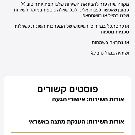
מקווה שזה עזר להבין את השירות שלנו קצת יותר טוב 🙂
כמובן שאפשר לפנות אלינו לכל שאלה נוספת במוקד השירות
שלנו במייל או בוואטסאפ,
או להסתכל במדריכי השימוש של המערכות השונות לשאלות
טכניות נוספות.
אז נתראה בשמחות,
ושיהיה במזל טוב 🙂
פוסטים קשורים
אודות השירות: אישורי הגעה
אודות השירות: הענקת מתנה באשראי