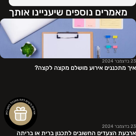
מאמרים נוספים שיעניינו אותך
23 בדצמבר 2024
איך מתכננים אירוע מושלם מקצה לקצה?
23 בדצמבר 2024
ארבעת הצעדים החשובים לתכנון ברית או בריתה