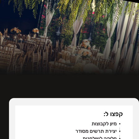
קפצו ל:
מיון לקבוצות
יצירת תרשים מסודר
חלוקה לשולחנות