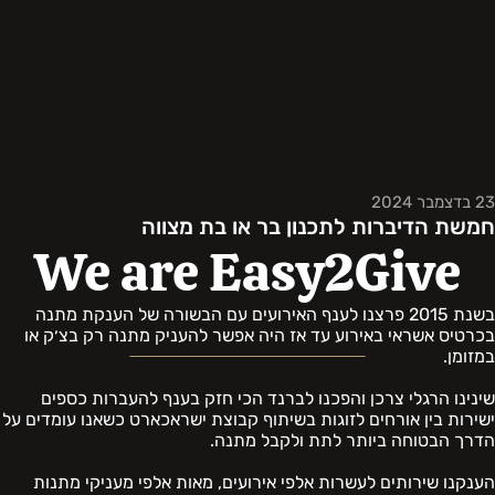
23 בדצמבר 2024
חמשת הדיברות לתכנון בר או בת מצווה
We are Easy2Give
בשנת 2015 פרצנו לענף האירועים עם הבשורה של הענקת מתנה
בכרטיס אשראי באירוע עד אז היה אפשר להעניק מתנה רק בצ׳ק או
במזומן.
שינינו הרגלי צרכן והפכנו לברנד הכי חזק בענף להעברות כספים
ישירות בין אורחים לזוגות בשיתוף קבוצת ישראכארט כשאנו עומדים על
הדרך הבטוחה ביותר לתת ולקבל מתנה.
הענקנו שירותים לעשרות אלפי אירועים, מאות אלפי מעניקי מתנות