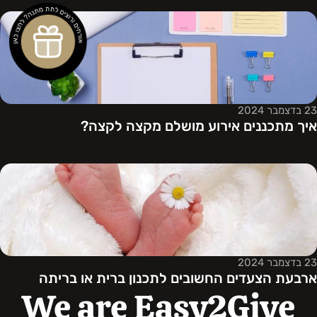
23 בדצמבר 2024
איך מתכננים אירוע מושלם מקצה לקצה?
23 בדצמבר 2024
ארבעת הצעדים החשובים לתכנון ברית או בריתה
We are Easy2Give