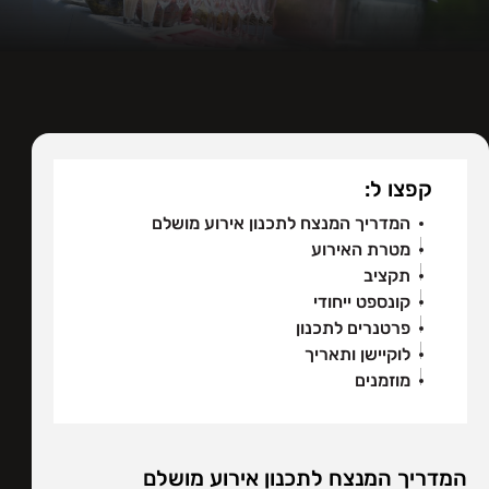
קפצו ל:
המדריך המנצח לתכנון אירוע מושלם
מטרת האירוע
תקציב
קונספט ייחודי
פרטנרים לתכנון
לוקיישן ותאריך
מוזמנים
המדריך המנצח לתכנון אירוע מושלם