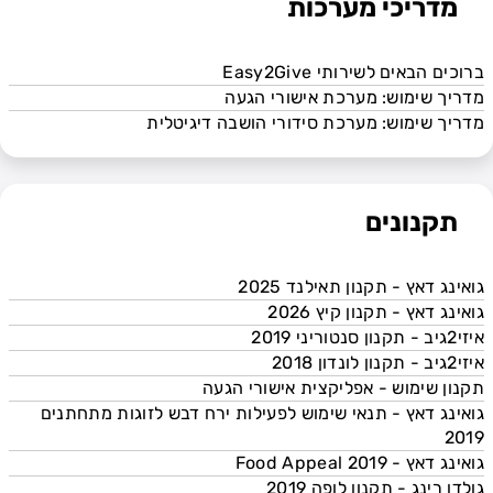
גואינג דאץ' - תנאי שימוש ומדיניות פרטיות
מדריכי מערכות
- בעלי אירועים
גואינג דאץ' - מסמך גילוי
ברוכים הבאים לשירותי Easy2Give
גואינג דאץ' - תנאי שימוש ומדיניות פרטיות
מדריך שימוש: מערכת אישורי הגעה
- נותני שירות
מדריך שימוש: מערכת סידורי הושבה דיגיטלית
איזי2גיב - תקנון סנטוריני 2019
איזי2גיב - תקנון לונדון 2018
תקנון שימוש - אפליקצית אישורי הגעה
גואינג דאץ - תנאי שימוש לפעילות ירח דבש
תקנונים
לזוגות מתחתנים 2019
גואינג דאץ - Food Appeal 2019
גולדן רינג - תקנון לופה 2019
גואינג דאץ - תקנון תאילנד 2025
תקנון - תאילנד 2019
גואינג דאץ - תקנון קיץ 2026
תקנון הטבות - ירח דבש בתאילנד 2020
איזי2גיב - תקנון סנטוריני 2019
תקנון הטבות- ירח דבש בברצלונה 2019
איזי2גיב - תקנון לונדון 2018
תקנון איזי2גיב - הפועלים 2021
תקנון שימוש - אפליקצית אישורי הגעה
תעריפון איזי2גיב - הפועלים 2021
גואינג דאץ - תנאי שימוש לפעילות ירח דבש לזוגות מתחתנים
תקנון פעילות כלות מלוות - 20 יולי 2021
2019
תקנון ברצלונה 2021: מבצע הטבות
גואינג דאץ - Food Appeal 2019
בהגעה ליעדי הענקת מתנות
גולדן רינג - תקנון לופה 2019