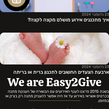
23 בדצמבר 2024
איך מתכננים אירוע מושלם מקצה לקצה?
23 בדצמבר 2024
ארבעת הצעדים החשובים לתכנון ברית או בריתה
We are Easy2Give
בשנת 2015 פרצנו לענף האירועים עם הבשורה של הענקת מתנה
בכרטיס אשראי באירוע עד אז היה אפשר להעניק מתנה רק בצ׳ק או
במזומן.