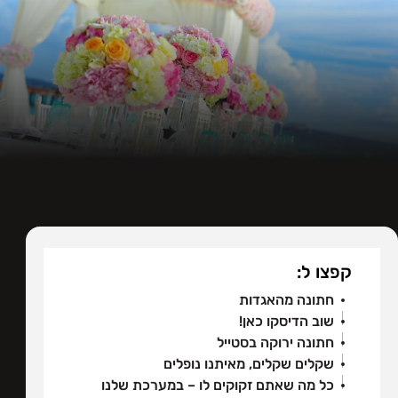
קפצו ל:
חתונה מהאגדות
שוב הדיסקו כאן!
חתונה ירוקה בסטייל
שקלים שקלים, מאיתנו נופלים
כל מה שאתם זקוקים לו – במערכת שלנו