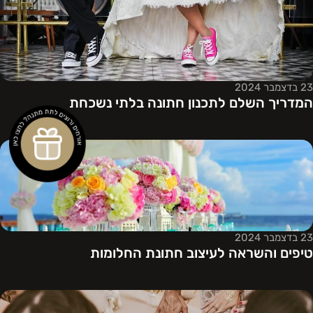
23 בדצמבר 2024
המדריך השלם לתכנון חתונה בלתי נשכחת
23 בדצמבר 2024
טיפים והשראה לעיצוב חתונת החלומות