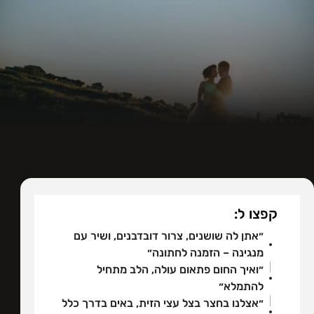
קפצו ל:
״אתן לה שושנים, צרור דובדבנים, ושיר עם
מנגינה – הזמנה לחתונה״
״ואיך החום פתאום עולה, הלב מתחיל
להתמלא״
״אצלנו בחצר בצל עצי הזית, באים בדרך כלל